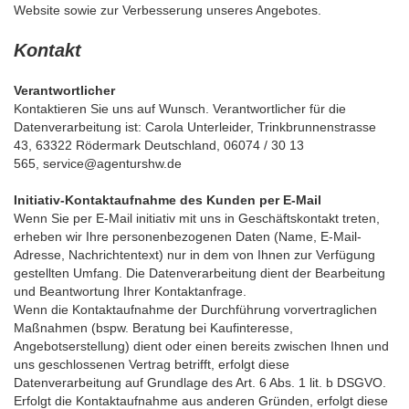
Website sowie zur Verbesserung unseres Angebotes.
Kontakt
Verantwortlicher
Kontaktieren Sie uns auf Wunsch. Verantwortlicher für die
Datenverarbeitung ist:
Carola Unterleider,
Trinkbrunnenstrasse
43,
63322
Rödermark
Deutschland,
06074 / 30 13
565,
service@agenturshw.de
Initiativ-Kontaktaufnahme des Kunden per E-Mail
Wenn Sie per E-Mail initiativ mit uns in Geschäftskontakt treten,
erheben wir Ihre personenbezogenen Daten (Name, E-Mail-
Adresse, Nachrichtentext) nur in dem von Ihnen zur Verfügung
gestellten Umfang. Die Datenverarbeitung dient der Bearbeitung
und Beantwortung Ihrer Kontaktanfrage.
Wenn die Kontaktaufnahme der Durchführung vorvertraglichen
Maßnahmen (bspw. Beratung bei Kaufinteresse,
Angebotserstellung) dient oder einen bereits zwischen Ihnen und
uns geschlossenen Vertrag betrifft, erfolgt diese
Datenverarbeitung auf Grundlage des Art. 6 Abs. 1 lit. b DSGVO.
Erfolgt die Kontaktaufnahme aus anderen Gründen, erfolgt diese