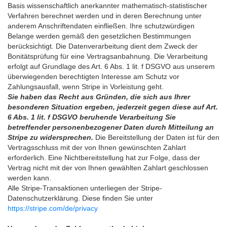
Basis wissenschaftlich anerkannter mathematisch-statistischer
Verfahren berechnet werden und in deren Berechnung unter
anderem Anschriftendaten einfließen. Ihre schutzwürdigen
Belange werden gemäß den gesetzlichen Bestimmungen
berücksichtigt. Die Datenverarbeitung dient dem Zweck der
Bonitätsprüfung für eine Vertragsanbahnung. Die Verarbeitung
erfolgt auf Grundlage des Art. 6 Abs. 1 lit. f DSGVO aus unserem
überwiegenden berechtigten Interesse am Schutz vor
Zahlungsausfall, wenn Stripe in Vorleistung geht.
Sie haben das Recht aus Gründen, die sich aus Ihrer
besonderen Situation ergeben, jederzeit gegen diese auf Art.
6 Abs. 1 lit. f DSGVO beruhende Verarbeitung Sie
betreffender personenbezogener Daten durch Mitteilung an
Stripe zu widersprechen.
Die Bereitstellung der Daten ist für den
Vertragsschluss mit der von Ihnen gewünschten Zahlart
erforderlich. Eine Nichtbereitstellung hat zur Folge, dass der
Vertrag nicht mit der von Ihnen gewählten Zahlart geschlossen
werden kann.
Alle Stripe-Transaktionen unterliegen der Stripe-
Datenschutzerklärung. Diese finden Sie unter
https://stripe.com/de/privacy