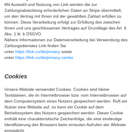
Mit Auswahl und Nutzung von Link werden die zur
Zahlungsabwicklung erforderlichen Daten an Stripe übermittelt,
um den Vertrag mit Ihnen mit der gewählten Zahlart erfüllen zu
können. Diese Verarbeitung erfolgt zur Erfüllung des zwischen
Ihnen und uns geschlossenen Vertrages auf Grundlage des Art. 6
Abs. 1 lit. b DSGVO.
Nähere Informationen zur Datenverarbeitung bei Verwendung des
Zahlungsdienstes Link finden Sie
unter
https://link.co/de/privacy
sowie
unter
https://link.co/de/privacy-center
Cookies
Unsere Website verwendet Cookies. Cookies sind kleine
Textdateien, die im Internetbrowser bzw. vom Internetbrowser auf
dem Computersystem eines Nutzers gespeichert werden. Ruft ein
Nutzer eine Website auf, so kann ein Cookie auf dem
Betriebssystem des Nutzers gespeichert werden. Dieser Cookie
enthält eine charakteristische Zeichenfolge, die eine eindeutige
Identifizierung des Browsers beim erneuten Aufrufen der Website
ermöglicht.