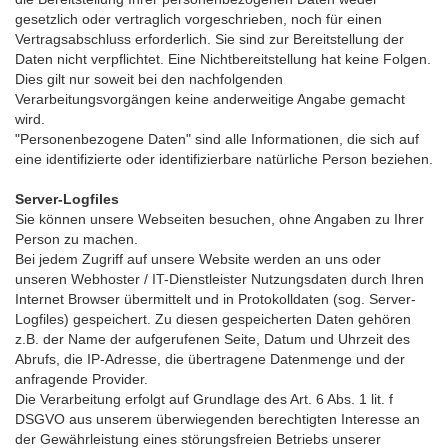
gesetzlich oder vertraglich vorgeschrieben, noch für einen
Vertragsabschluss erforderlich. Sie sind zur Bereitstellung der
Daten nicht verpflichtet. Eine Nichtbereitstellung hat keine Folgen.
Dies gilt nur soweit bei den nachfolgenden
Verarbeitungsvorgängen keine anderweitige Angabe gemacht
wird.
"Personenbezogene Daten" sind alle Informationen, die sich auf
eine identifizierte oder identifizierbare natürliche Person beziehen.
Server-Logfiles
Sie können unsere Webseiten besuchen, ohne Angaben zu Ihrer
Person zu machen.
Bei jedem Zugriff auf unsere Website werden an uns oder
unseren Webhoster / IT-Dienstleister Nutzungsdaten durch Ihren
Internet Browser übermittelt und in Protokolldaten (sog. Server-
Logfiles) gespeichert. Zu diesen gespeicherten Daten gehören
z.B. der Name der aufgerufenen Seite, Datum und Uhrzeit des
Abrufs, die IP-Adresse, die übertragene Datenmenge und der
anfragende Provider.
Die Verarbeitung erfolgt auf Grundlage des Art. 6 Abs. 1 lit. f
DSGVO aus unserem überwiegenden berechtigten Interesse an
der Gewährleistung eines störungsfreien Betriebs unserer