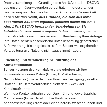
Datenverarbeitung auf Grundlage des Art. 6 Abs. 1 lit. f DSGVO
aus unserem überwiegenden berechtigten Interesse an der
Bearbeitung und Beantwortung Ihrer Anfrage.
In diesem Fall
haben Sie das Recht, aus Gründen, die sich aus Ihrer
besonderen Situation ergeben, jederzeit dieser auf Art. 6
Abs. 1 lit. f DSGVO beruhenden Verarbeitungen Sie
betreffender personenbezogener Daten zu widersprechen.
Ihre E-Mail-Adresse nutzen wir nur zur Bearbeitung Ihrer Anfrage.
Ihre Daten werden anschließend unter Beachtung gesetzlicher
Aufbewahrungsfristen gelöscht, sofern Sie der weitergehenden
Verarbeitung und Nutzung nicht zugestimmt haben.
Erhebung und Verarbeitung bei Nutzung des
Kontaktformulars
Bei der Nutzung des Kontaktformulars erheben wir Ihre
personenbezogenen Daten (Name, E-Mail-Adresse,
Nachrichtentext) nur in dem von Ihnen zur Verfügung gestellten
Umfang. Die Datenverarbeitung dient dem Zweck der
Kontaktaufnahme.
Wenn die Kontaktaufnahme der Durchführung vorvertraglichen
Maßnahmen (bspw. Beratung bei Kaufinteresse,
Angebotserstellung) dient oder einen bereits zwischen Ihnen und