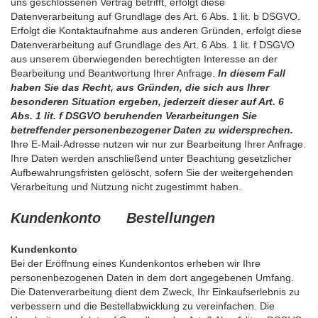
uns geschlossenen Vertrag betrifft, erfolgt diese
Datenverarbeitung auf Grundlage des Art. 6 Abs. 1 lit. b DSGVO.
Erfolgt die Kontaktaufnahme aus anderen Gründen, erfolgt diese
Datenverarbeitung auf Grundlage des Art. 6 Abs. 1 lit. f DSGVO
aus unserem überwiegenden berechtigten Interesse an der
Bearbeitung und Beantwortung Ihrer Anfrage.
In diesem Fall
haben Sie das Recht, aus Gründen, die sich aus Ihrer
besonderen Situation ergeben, jederzeit dieser auf Art. 6
Abs. 1 lit. f DSGVO beruhenden Verarbeitungen Sie
betreffender personenbezogener Daten zu widersprechen.
Ihre E-Mail-Adresse nutzen wir nur zur Bearbeitung Ihrer Anfrage.
Ihre Daten werden anschließend unter Beachtung gesetzlicher
Aufbewahrungsfristen gelöscht, sofern Sie der weitergehenden
Verarbeitung und Nutzung nicht zugestimmt haben.
Kundenkonto Bestellungen
Kundenkonto
Bei der Eröffnung eines Kundenkontos erheben wir Ihre
personenbezogenen Daten in dem dort angegebenen Umfang.
Die Datenverarbeitung dient dem Zweck, Ihr Einkaufserlebnis zu
verbessern und die Bestellabwicklung zu vereinfachen. Die