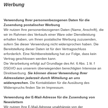
Werbung
Verwendung Ihrer personenbezogenen Daten für die
Zusendung postalischer Werbung
Wir nutzen Ihre personenbezogenen Daten (Name, Anschrift), die
wir im Rahmen des Verkaufs einer Ware oder Dienstleistung
erhalten haben, um Ihnen postalische Werbung zuzusenden,
sofern Sie dieser Verwendung nicht widersprochen haben. Die
Bereitstellung dieser Daten ist für den Vertragsschluss
erforderlich. Eine Nichtbereitstellung hat zur Folge, dass kein
Vertrag geschlossen werden kann.
Die Verarbeitung erfolgt auf Grundlage des Art. 6 Abs. 1 lit. f
DSGVO aus unserem überwiegenden berechtigten Interesse an
Direktwerbung.
Sie können dieser Verwendung Ihrer
Adressdaten jederzeit durch Mitteilung an uns
widersprechen.
Die Kontaktdaten für die Ausübung des
Widerspruchs finden Sie im Impressum.
Verwendung der E-Mail-Adresse für die Zusendung von
Newslettern
Wir nutzen Ihre E-Mail-Adresse unabhängig von der