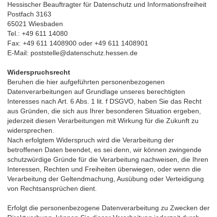
Hessischer Beauftragter für Datenschutz und Informationsfreiheit
Postfach 3163
65021 Wiesbaden
Tel.: +49 611 14080
Fax: +49 611 1408900 oder +49 611 1408901
E-Mail: poststelle@datenschutz.hessen.de
Widerspruchsrecht
Beruhen die hier aufgeführten personenbezogenen
Datenverarbeitungen auf Grundlage unseres berechtigten
Interesses nach Art. 6 Abs. 1 lit. f DSGVO, haben Sie das Recht
aus Gründen, die sich aus Ihrer besonderen Situation ergeben,
jederzeit diesen Verarbeitungen mit Wirkung für die Zukunft zu
widersprechen.
Nach erfolgtem Widerspruch wird die Verarbeitung der
betroffenen Daten beendet, es sei denn, wir können zwingende
schutzwürdige Gründe für die Verarbeitung nachweisen, die Ihren
Interessen, Rechten und Freiheiten überwiegen, oder wenn die
Verarbeitung der Geltendmachung, Ausübung oder Verteidigung
von Rechtsansprüchen dient.
Erfolgt die personenbezogene Datenverarbeitung zu Zwecken der