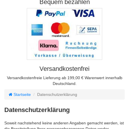
Bequem bezahlen
Versandkostenfrei
Versandkostenfreie Lieferung ab 199,00 € Warenwert innerhalb
Deutschland.
Startseite
Datenschutzerklärung
Datenschutzerklärung
Soweit nachstehend keine anderen Angaben gemacht werden, ist
die Bereitstellung Ihrer personenbezogenen Daten weder