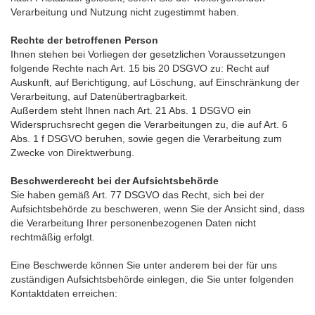
Verarbeitung und Nutzung nicht zugestimmt haben.
Rechte der betroffenen Person
Ihnen stehen bei Vorliegen der gesetzlichen Voraussetzungen
folgende Rechte nach Art. 15 bis 20 DSGVO zu: Recht auf
Auskunft, auf Berichtigung, auf Löschung, auf Einschränkung der
Verarbeitung, auf Datenübertragbarkeit.
Außerdem steht Ihnen nach Art. 21 Abs. 1 DSGVO ein
Widerspruchsrecht gegen die Verarbeitungen zu, die auf Art. 6
Abs. 1 f DSGVO beruhen, sowie gegen die Verarbeitung zum
Zwecke von Direktwerbung.
Beschwerderecht bei der Aufsichtsbehörde
Sie haben gemäß Art. 77 DSGVO das Recht, sich bei der
Aufsichtsbehörde zu beschweren, wenn Sie der Ansicht sind, dass
die Verarbeitung Ihrer personenbezogenen Daten nicht
rechtmäßig erfolgt.
Eine Beschwerde können Sie unter anderem bei der für uns
zuständigen Aufsichtsbehörde einlegen, die Sie unter folgenden
Kontaktdaten erreichen: